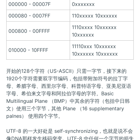
000000 - 00007F
0xxxxxxx
000080 - 0007FF
110xxxxx 10xxxxxx
1110xxxx 10xxxxxx
000800 - 00FFFF
10xxxxxx
11110xxx 10xxxxxx
010000 - 10FFFF
10xxxxxx 10xxxxxx
开始的128个字符（US-ASCII）只需一字节，接下来的
1920个字符需要双字节编码，包括带附加符号的拉丁字
母、希腊字母、西里尔字母、科普特语字母、亚美尼亚语
字母、希伯来文字母和阿拉伯字母的字符。Basic
Multilingual Plane （BMP）中其余的字符（包括中日韩
文）使用三个字节，其他 Plane （16 supplementary
palnes） 使用四个字节。
UTF-8 的一大好处是 self-synchronizing，也就是说不会
像DNA那样发生移码突变。UTF-8 中任何一个字节的损失