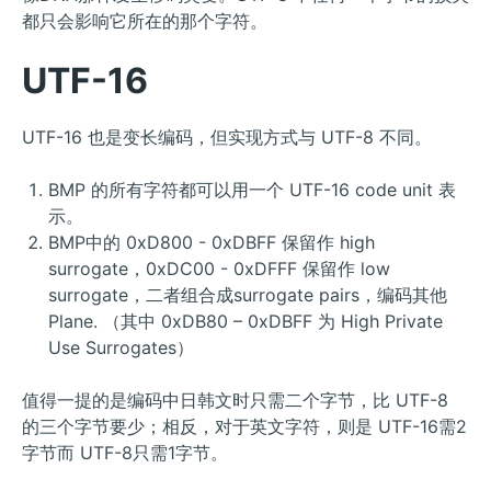
都只会影响它所在的那个字符。
UTF-16
UTF-16 也是变长编码，但实现方式与 UTF-8 不同。
BMP 的所有字符都可以用一个 UTF-16 code unit 表
示。
BMP中的 0xD800 - 0xDBFF 保留作 high
surrogate，0xDC00 - 0xDFFF 保留作 low
surrogate，二者组合成surrogate pairs，编码其他
Plane. （其中 0xDB80 – 0xDBFF 为 High Private
Use Surrogates）
值得一提的是编码中日韩文时只需二个字节，比 UTF-8
的三个字节要少；相反，对于英文字符，则是 UTF-16需2
字节而 UTF-8只需1字节。