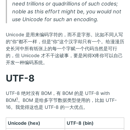
need trillions or quadrillions of such codes;
noble as this effort might be, you would not
use Unicode for such an encoding.
Unicode 是用来编码字符的，而不是字形。比如不同人写
的“你”都不一样，但是“你”这个汉字却只有一个。给漫漫历
史长河中所有纸张上的每一个字赋一个代码当然是可行
的，但 Unicode 才不干这破事，要是闲得X疼你可以自己
开发一种编码系统。
UTF-8
UTF-8 绝对没有 BOM，有 BOM 的是 UTF-8 with
1
BOM
。BOM 是给多字节数据类型使用的，比如 UTF-
16。我觉得这也是 UTF-8 的一大优点。
Unicode (hex)
UTF-8 (bin)