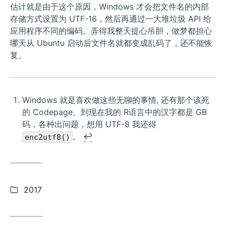
估计就是由于这个原因，Windows 才会把文件名的内部
存储方式设置为 UTF-16，然后再通过一大堆垃圾 API 给
应用程序不同的编码。弄得我整天提心吊胆，做梦都担心
哪天从 Ubuntu 启动后文件名就都变成乱码了，还不能恢
复。
Windows 就是喜欢做这些无聊的事情, 还有那个该死
的 Codepage。到现在我的 R语言中的汉字都是 GB
码，各种出问题，想用 UTF-8 我还得
。
↩︎
enc2utf8()
Categories:
2017