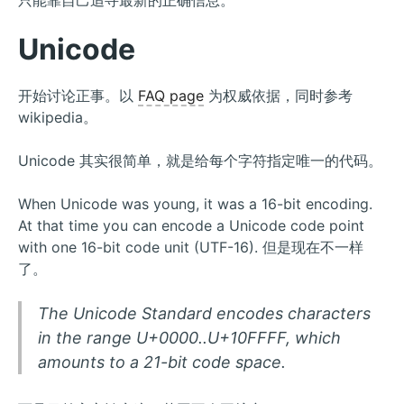
只能靠自己追寻最新的正确信息。
Unicode
开始讨论正事。以
FAQ page
为权威依据，同时参考
wikipedia。
Unicode 其实很简单，就是给每个字符指定唯一的代码。
When Unicode was young, it was a 16-bit encoding.
At that time you can encode a Unicode code point
with one 16-bit code unit (UTF-16). 但是现在不一样
了。
The Unicode Standard encodes characters
in the range U+0000..U+10FFFF, which
amounts to a 21-bit code space.